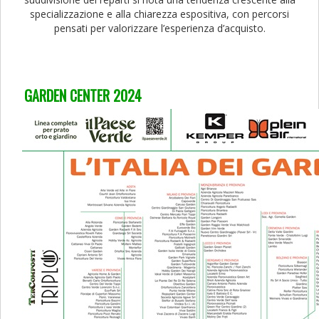
specializzazione e alla chiarezza espositiva, con percorsi
pensati per valorizzare l’esperienza d’acquisto.
GARDEN CENTER 2024