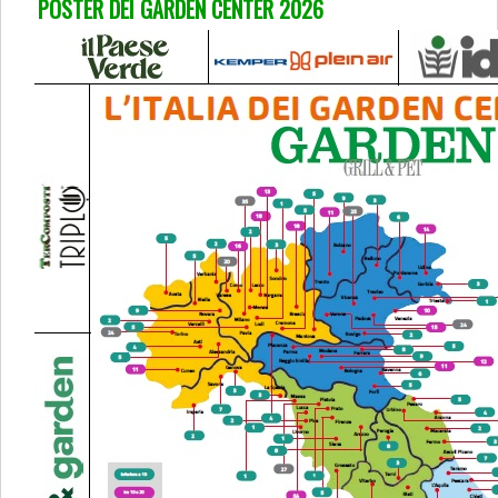
POSTER DEI GARDEN CENTER 2026