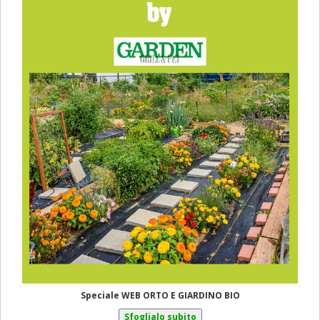
Speciale WEB ORTO E GIARDINO BIO