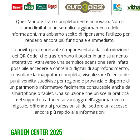
Quest'anno è stato completamente rinnovato. Non ci
siamo limitati a un semplice aggiornamento delle
informazioni, ma abbiamo scelto di ripensarne l'utilizzo per
renderlo ancora più funzionale e immediato.
La novità più importante è rappresentata dall'introduzione
dei QR Code, che trasformano il poster in uno strumento
interattivo. Attraverso una semplice scansione sarà infatti
possibile accedere a contenuti digitali di approfondimento,
consultare la mappatura completa, visualizzare l'elenco dei
punti vendita suddivise per regione e provincia e disporre di
un patrimonio informativo facilmente consultabile anche da
smartphone o tablet. Una soluzione che unisce la praticità
del supporto cartaceo ai vantaggi dell'aggiornamento
digitale, offrendo ai professionisti del settore un accesso
ancora più rapido alle informazioni.
GARDEN CENTER 2025