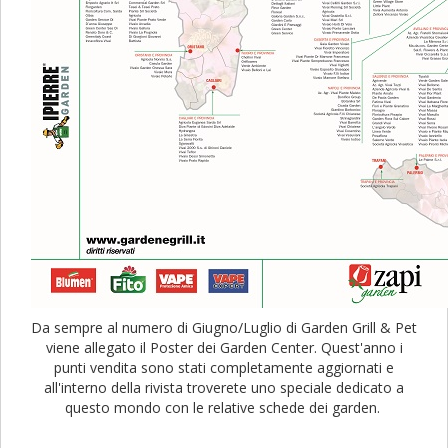
Da sempre al numero di Giugno/Luglio di Garden Grill & Pet
viene allegato il Poster dei Garden Center. Quest'anno i
punti vendita sono stati completamente aggiornati e
all'interno della rivista troverete uno speciale dedicato a
questo mondo con le relative schede dei garden.