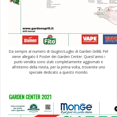
Da sempre al numero di Giugno/Luglio di Garden Grill& Pet
viene allegato il Poster dei Garden Center. Quest'anno i
punti vendita sono stati completamente aggiornati e
all'interno della rivista, per la prima volta, troverete uno
speciale dedicato a questo mondo.
GARDEN CENTER 2021