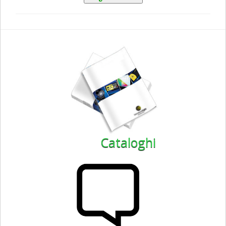
Cataloghi