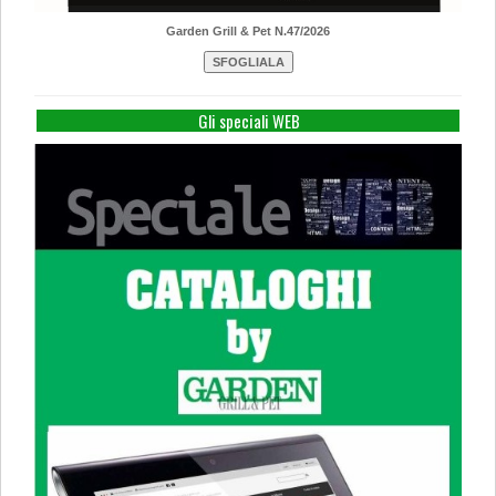
Garden Grill & Pet N.47/2026
Gli speciali WEB