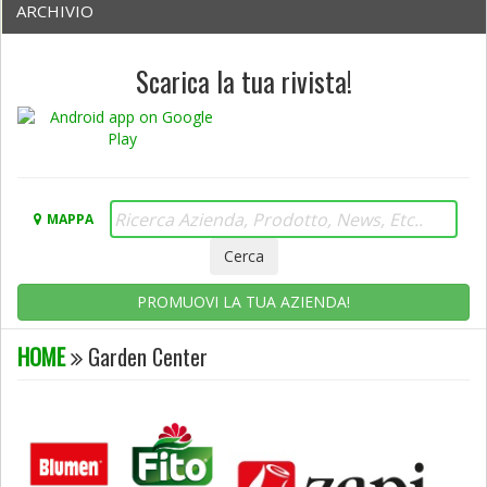
ARCHIVIO
Scarica la tua rivista!
MAPPA
PROMUOVI LA TUA AZIENDA!
HOME
Garden Center