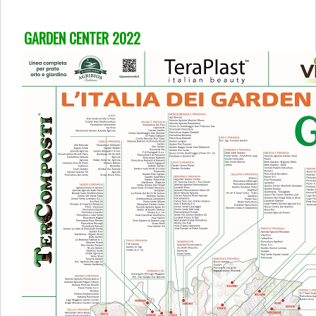
GARDEN CENTER 2022