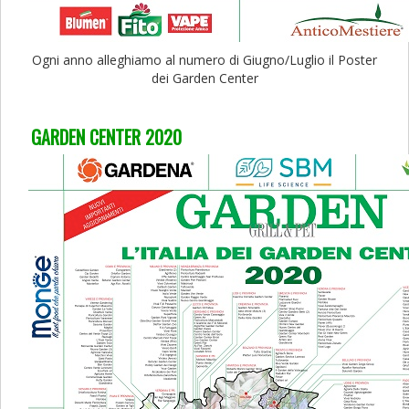
Ogni anno alleghiamo al numero di Giugno/Luglio il Poster
dei Garden Center
GARDEN CENTER 2020