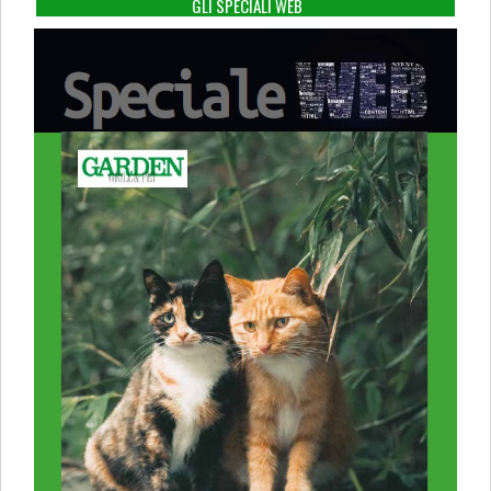
GLI SPECIALI WEB