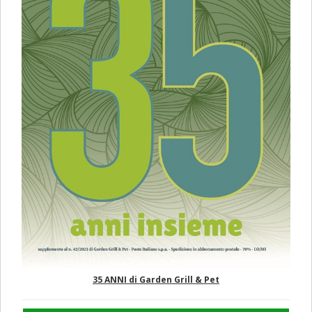
35 ANNI di Garden Grill & Pet