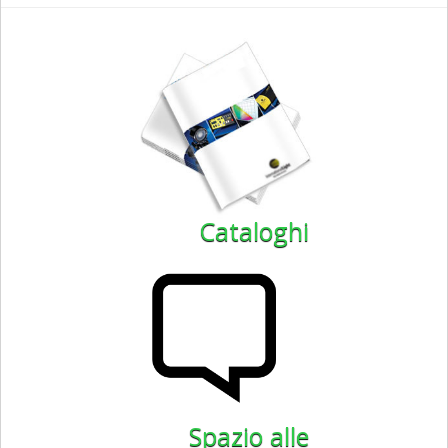
Cataloghi
Spazio alle