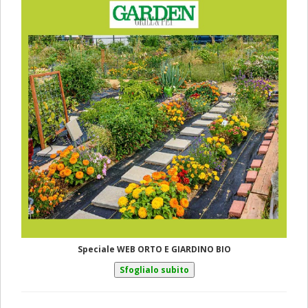
Speciale WEB ORTO E GIARDINO BIO