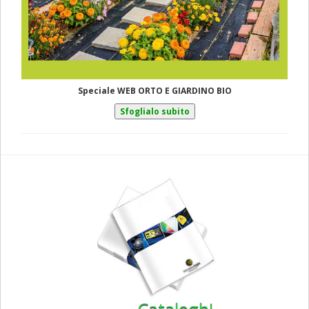
Speciale WEB ORTO E GIARDINO BIO