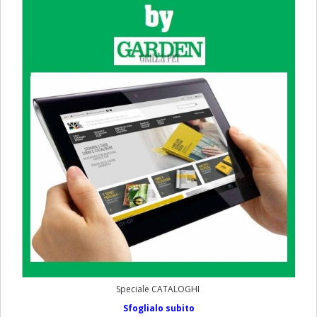
Speciale CATALOGHI
Sfoglialo subito