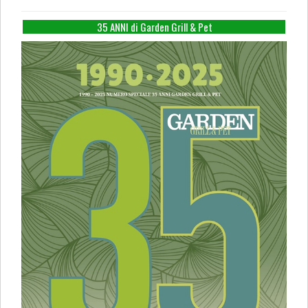
35 ANNI di Garden Grill & Pet