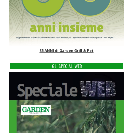
35 ANNI di Garden Grill & Pet
GLI SPECIALI WEB