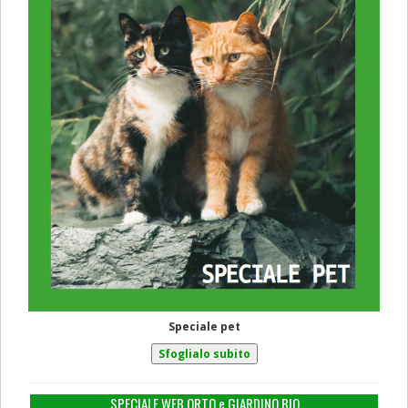
Speciale pet
SPECIALE WEB ORTO e GIARDINO BIO