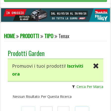
HOME
PRODOTTI
TIPO
Tenax
Prodotti Garden
Promuovi i tuoi prodotti!
Iscriviti
ora
Cerca Per Marca
Nessun Risultato Per Questa Ricerca
Condividi
Condividi
Condividi
Condividi