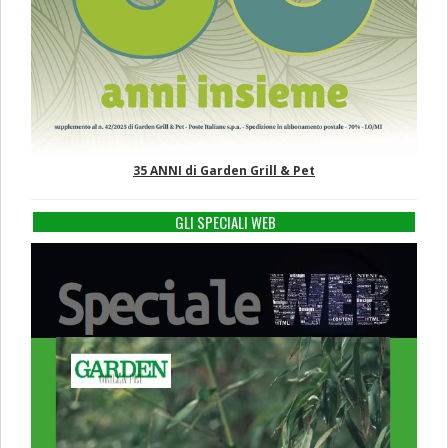
35 ANNI di Garden Grill & Pet
GLI SPECIALI WEB