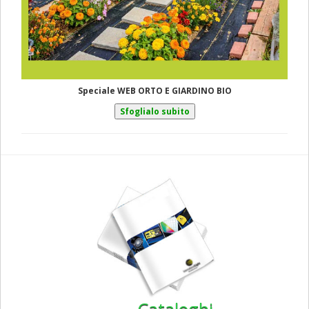
Speciale WEB ORTO E GIARDINO BIO