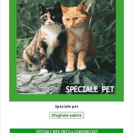
Speciale pet
SPECIALE WEB ORTO e GIARDINO BIO