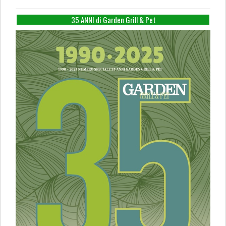
35 ANNI di Garden Grill & Pet