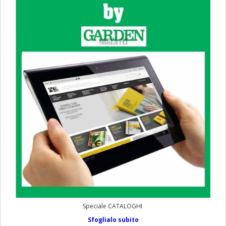
Speciale CATALOGHI
Sfoglialo subito