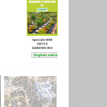
Speciale WEB
ORTO E
GIARDINO BIO