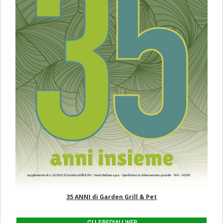
35 ANNI di Garden Grill & Pet
GLI SPECIALI WEB