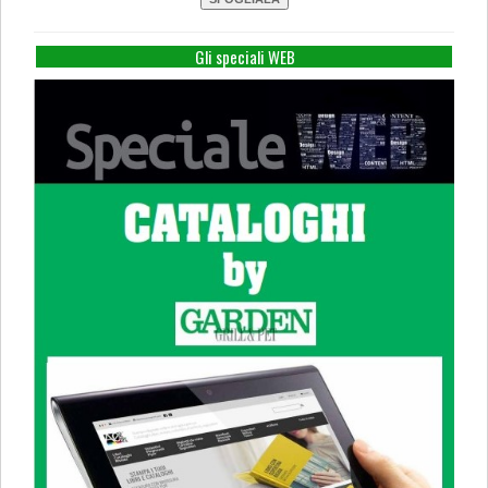
Gli speciali WEB