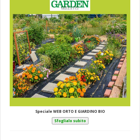
Speciale WEB ORTO E GIARDINO BIO