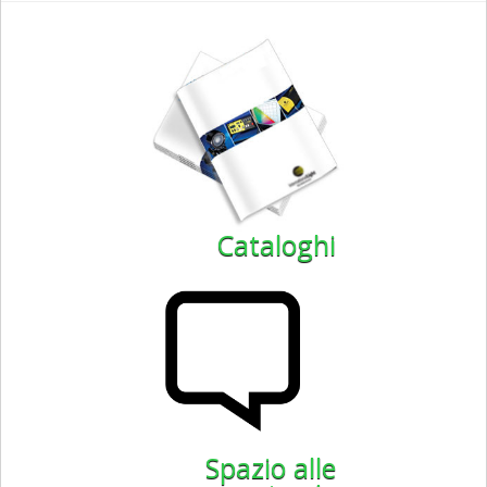
Cataloghi
Spazio alle