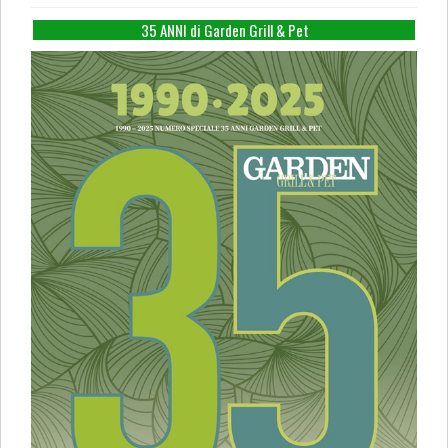
35 ANNI di Garden Grill & Pet