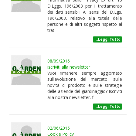
D.Lggs. 196/2003 per il trattamento
dei dati sensibili Ai sensi del D.Lgs.
196/2003, relativo alla tutela delle
persone e di altri soggetti rispetto al
trat
...Leggi Tutto
08/09/2016
iscriviti alla newsletter
Vuoi rimanere sempre aggiornato
sull'evoluzione del mercato, sulle
novità di prodotto e sulle strategie
delle aziende del giardinaggio? Iscriviti
alla nostra newsletter. f
...Leggi Tutto
02/06/2015
Cookie Policy