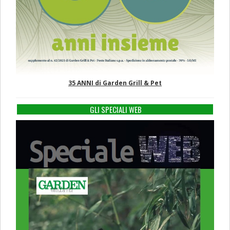
35 ANNI di Garden Grill & Pet
GLI SPECIALI WEB