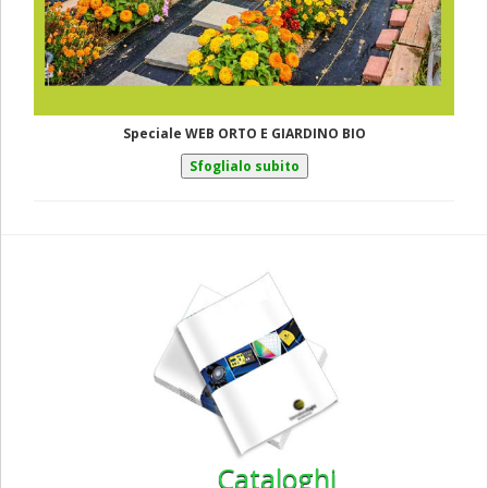
Speciale WEB ORTO E GIARDINO BIO
Cataloghi