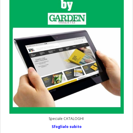
Speciale CATALOGHI
Sfoglialo subito