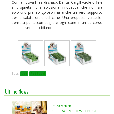
Con la nuova linea di snack Dental Cargill vuole offrire
ai proprietari una soluzione innovativa, che non sia
solo uno premio goloso ma anche un vero supporto
per la salute orale del cane. Una proposta versatile,
pensata per accompagnare ogni cane in un percorso
di benessere quotidiano.
Tags:
pet
Pet Food
Ultime News
30/07/2026
COLLAGEN CHEWS i nuovi