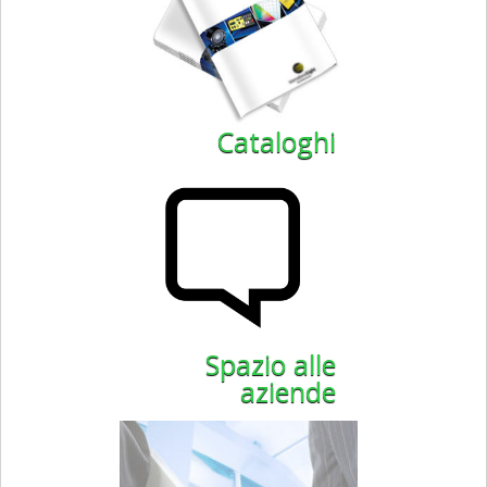
Cataloghi
Spazio alle
aziende