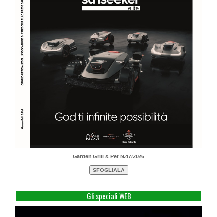
Garden Grill & Pet N.47/2026
Gli speciali WEB