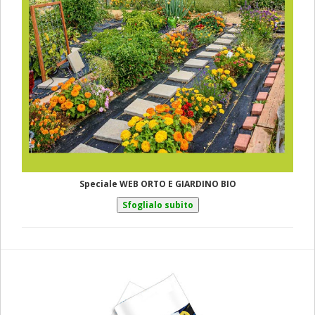
Speciale WEB ORTO E GIARDINO BIO