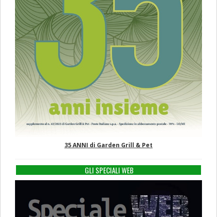
35 ANNI di Garden Grill & Pet
GLI SPECIALI WEB