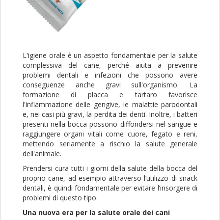
L'igiene orale è un aspetto fondamentale per la salute
complessiva del cane, perché aiuta a prevenire
problemi dentali e infezioni che possono avere
conseguenze anche gravi sull'organismo. La
formazione di placca e tartaro favorisce
l'infiammazione delle gengive, le malattie parodontali
e, nei casi più gravi, la perdita dei denti. Inoltre, i batteri
presenti nella bocca possono diffondersi nel sangue e
raggiungere organi vitali come cuore, fegato e reni,
mettendo seriamente a rischio la salute generale
dell'animale.
Prendersi cura tutti i giorni della salute della bocca del
proprio cane, ad esempio attraverso l’utilizzo di snack
dentali, è quindi fondamentale per evitare l’insorgere di
problemi di questo tipo.
Una nuova era per la salute orale dei cani