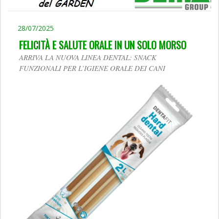
28/07/2025
FELICITÀ E SALUTE ORALE IN UN SOLO MORSO
ARRIVA LA NUOVA LINEA DENTAL: SNACK
FUNZIONALI PER L’IGIENE ORALE DEI CANI