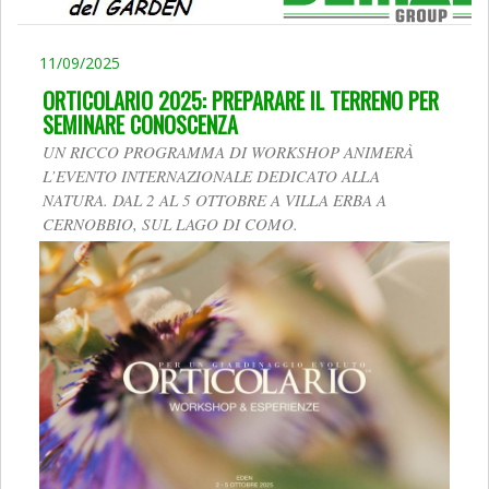
11/09/2025
ORTICOLARIO 2025: PREPARARE IL TERRENO PER
SEMINARE CONOSCENZA
UN RICCO PROGRAMMA DI WORKSHOP ANIMERÀ
L’EVENTO INTERNAZIONALE DEDICATO ALLA
NATURA. DAL 2 AL 5 OTTOBRE A VILLA ERBA A
CERNOBBIO, SUL LAGO DI COMO.