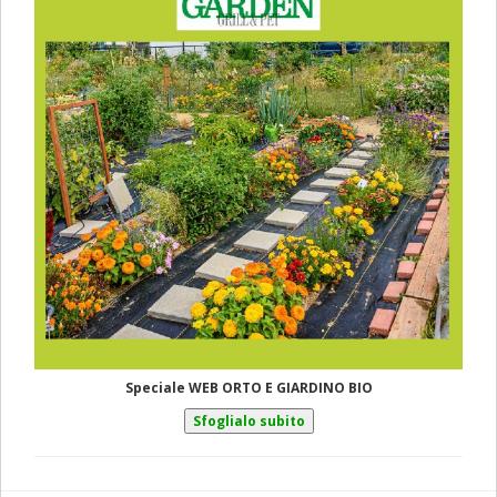
Speciale WEB ORTO E GIARDINO BIO