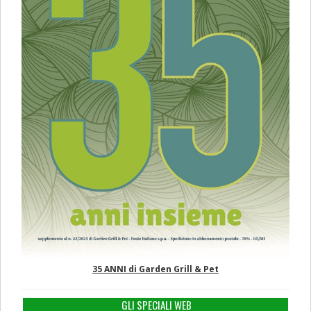
35 ANNI di Garden Grill & Pet
GLI SPECIALI WEB