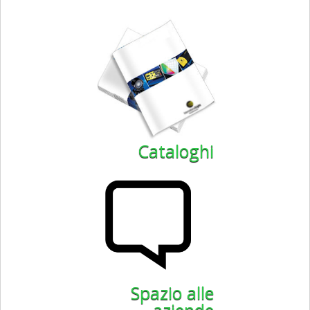
Cataloghi
Spazio alle
aziende