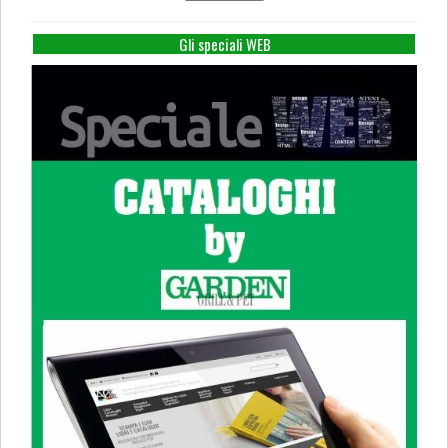
Gli speciali WEB