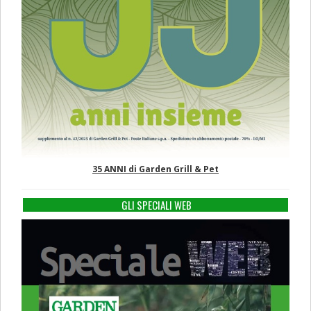
35 ANNI di Garden Grill & Pet
GLI SPECIALI WEB