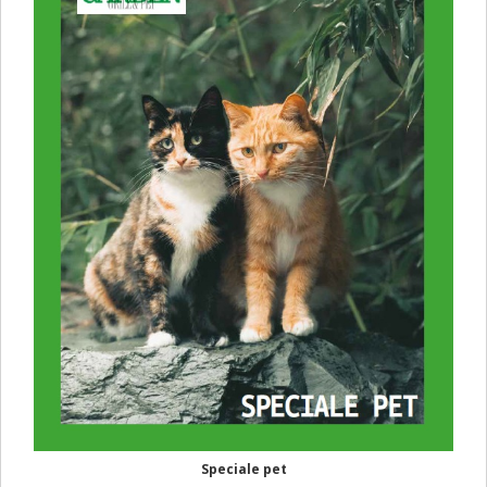
Speciale pet