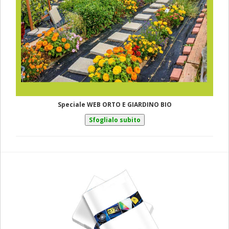
Speciale WEB ORTO E GIARDINO BIO