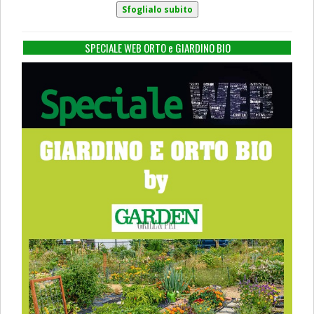
SPECIALE WEB ORTO e GIARDINO BIO