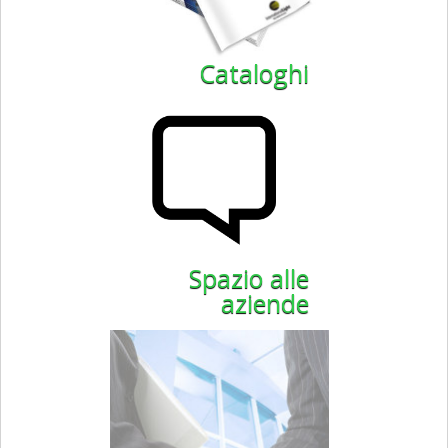
Cataloghi
Spazio alle
aziende