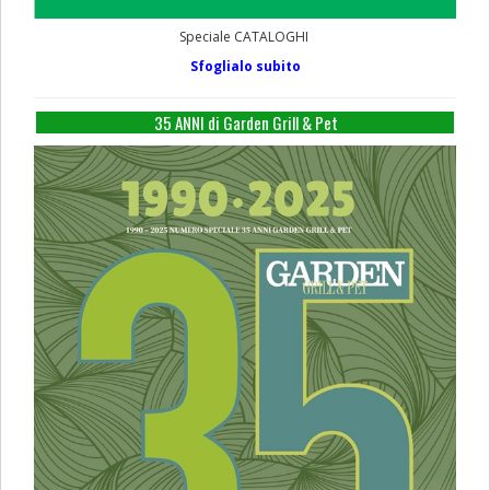
Speciale CATALOGHI
Sfoglialo subito
35 ANNI di Garden Grill & Pet