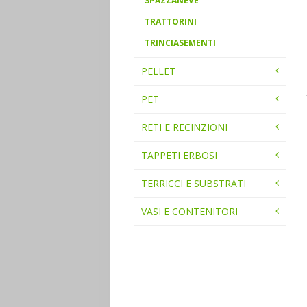
SPAZZANEVE
TRATTORINI
TRINCIASEMENTI
PELLET
PET
RETI E RECINZIONI
TAPPETI ERBOSI
TERRICCI E SUBSTRATI
VASI E CONTENITORI