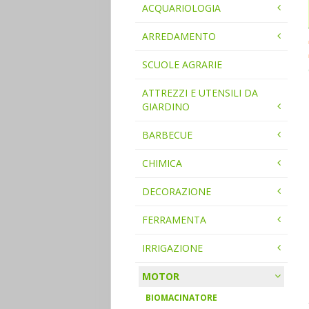
ACQUARIOLOGIA
ARREDAMENTO
SCUOLE AGRARIE
ATTREZZI E UTENSILI DA
GIARDINO
BARBECUE
CHIMICA
DECORAZIONE
FERRAMENTA
IRRIGAZIONE
MOTOR
BIOMACINATORE