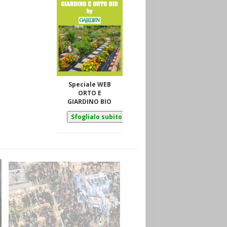
Speciale WEB
ORTO E
GIARDINO BIO