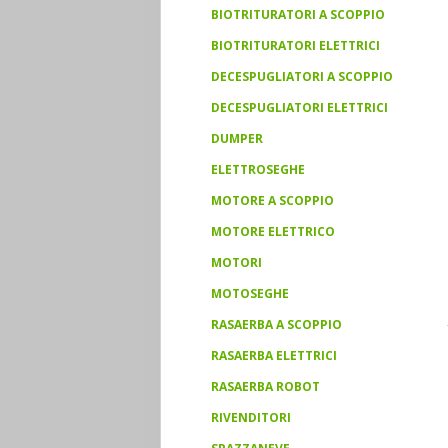
BIOTRITURATORI A SCOPPIO
BIOTRITURATORI ELETTRICI
DECESPUGLIATORI A SCOPPIO
DECESPUGLIATORI ELETTRICI
DUMPER
ELETTROSEGHE
MOTORE A SCOPPIO
MOTORE ELETTRICO
MOTORI
MOTOSEGHE
RASAERBA A SCOPPIO
RASAERBA ELETTRICI
RASAERBA ROBOT
RIVENDITORI