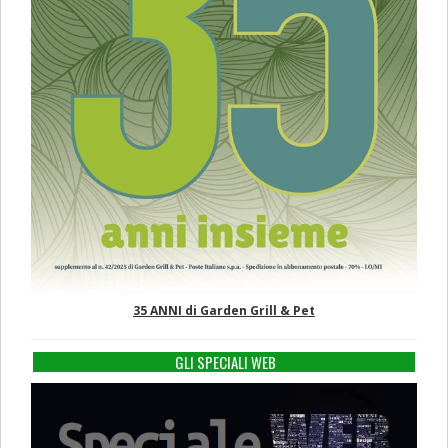
35 ANNI di Garden Grill & Pet
GLI SPECIALI WEB