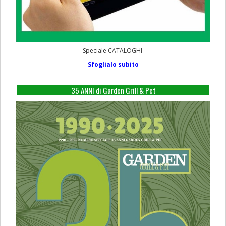
Speciale CATALOGHI
Sfoglialo subito
35 ANNI di Garden Grill & Pet