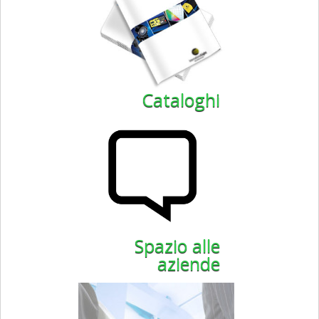
Cataloghi
Spazio alle
aziende