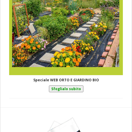
Speciale WEB ORTO E GIARDINO BIO