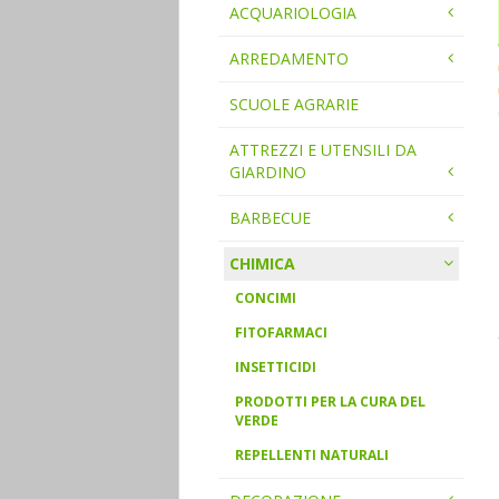
ACQUARIOLOGIA
ARREDAMENTO
SCUOLE AGRARIE
ATTREZZI E UTENSILI DA
GIARDINO
BARBECUE
CHIMICA
CONCIMI
FITOFARMACI
INSETTICIDI
PRODOTTI PER LA CURA DEL
VERDE
REPELLENTI NATURALI