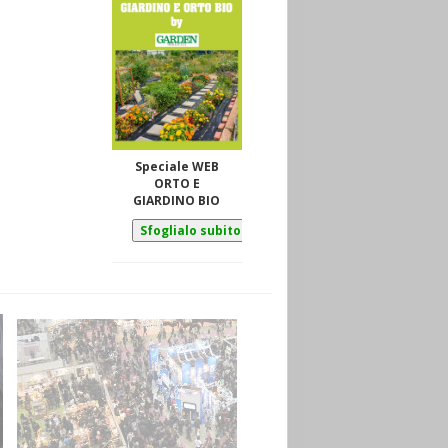
Speciale WEB
ORTO E
GIARDINO BIO