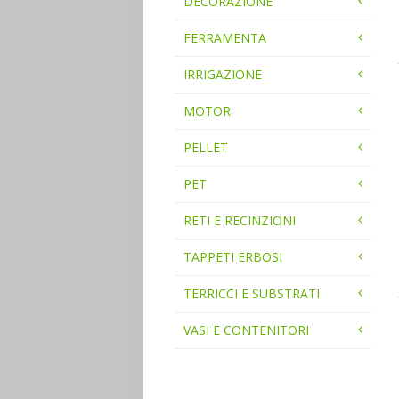
DECORAZIONE
FERRAMENTA
IRRIGAZIONE
MOTOR
PELLET
PET
RETI E RECINZIONI
TAPPETI ERBOSI
TERRICCI E SUBSTRATI
VASI E CONTENITORI