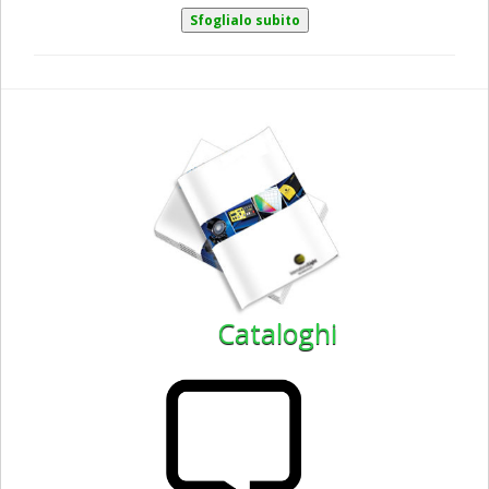
Cataloghi