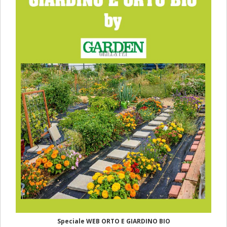
Speciale WEB ORTO E GIARDINO BIO