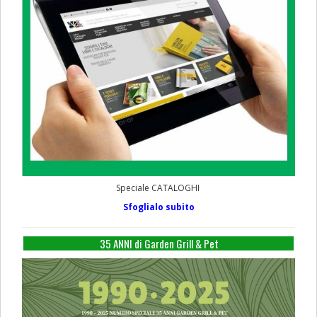
Speciale CATALOGHI
Sfoglialo subito
35 ANNI di Garden Grill & Pet