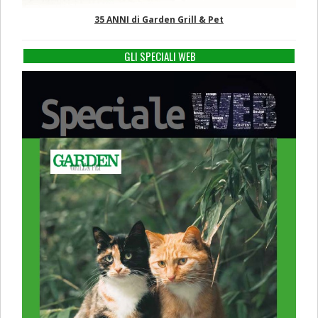
35 ANNI di Garden Grill & Pet
GLI SPECIALI WEB